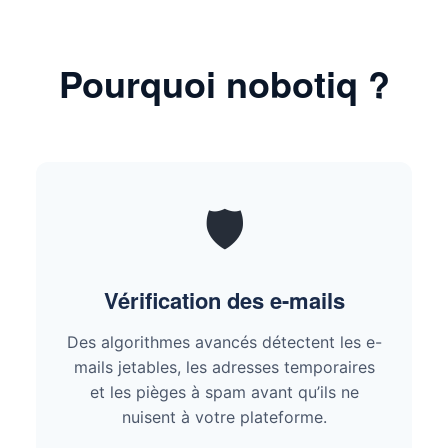
Pourquoi nobotiq ?
🛡️
Vérification des e-mails
Des algorithmes avancés détectent les e-
mails jetables, les adresses temporaires
et les pièges à spam avant qu’ils ne
nuisent à votre plateforme.