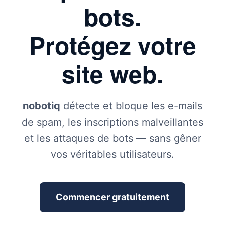
bots.
Protégez votre
site web.
nobotiq
détecte et bloque les e-mails
de spam, les inscriptions malveillantes
et les attaques de bots — sans gêner
vos véritables utilisateurs.
Commencer gratuitement