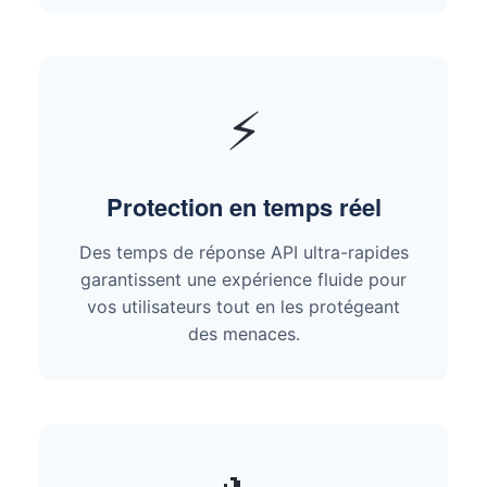
⚡
Protection en temps réel
Des temps de réponse API ultra-rapides
garantissent une expérience fluide pour
vos utilisateurs tout en les protégeant
des menaces.