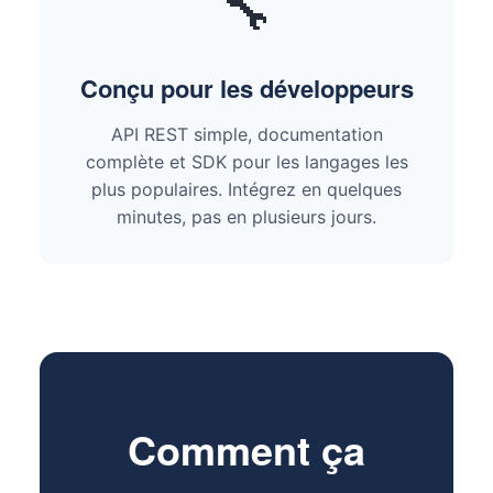
🔧
Conçu pour les développeurs
API REST simple, documentation
complète et SDK pour les langages les
plus populaires. Intégrez en quelques
minutes, pas en plusieurs jours.
Comment ça