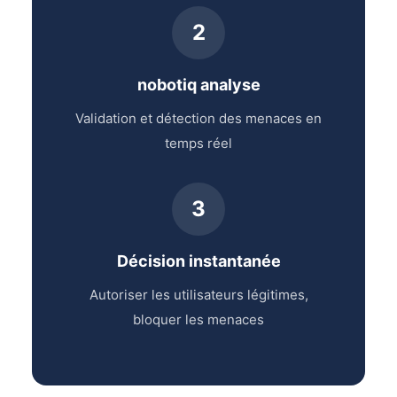
2
nobotiq analyse
Validation et détection des menaces en
temps réel
3
Décision instantanée
Autoriser les utilisateurs légitimes,
bloquer les menaces