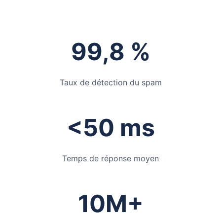
99,8 %
Taux de détection du spam
<50 ms
Temps de réponse moyen
10M+