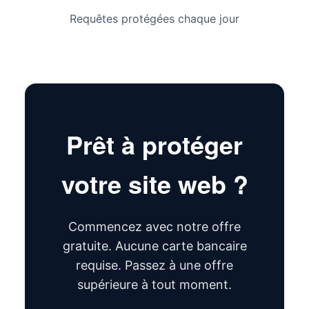
Requêtes protégées chaque jour
Prêt à protéger
votre site web ?
Commencez avec notre offre
gratuite. Aucune carte bancaire
requise. Passez à une offre
supérieure à tout moment.