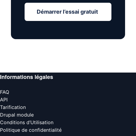
Démarrer l’essai gratuit
Informations légales
FAQ
API
Tarification
Drupal module
Conditions d’Utilisation
Politique de confidentialité