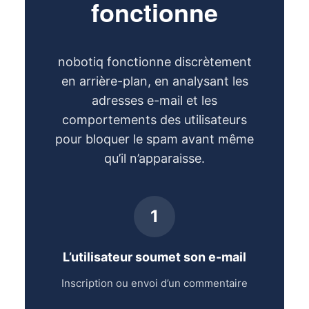
fonctionne
nobotiq fonctionne discrètement
en arrière-plan, en analysant les
adresses e-mail et les
comportements des utilisateurs
pour bloquer le spam avant même
qu’il n’apparaisse.
1
L’utilisateur soumet son e-mail
Inscription ou envoi d’un commentaire